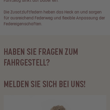
Fahrzeug sinkt auf Dauer ein.
Die Zusatzluftfedern heben das Heck an und sorgen
für ausreichend Federweg und flexible Anpassung der
Federeigenschaften.
HABEN SIE FRAGEN ZUM
FAHRGESTELL?
MELDEN SIE SICH BEI UNS!