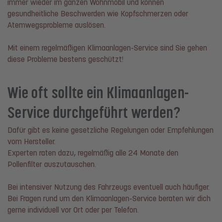
immer wieder im ganzen Wohnmobil und können
gesundheitliche Beschwerden wie Kopfschmerzen oder
Atemwegsprobleme auslösen.
Mit einem regelmäßigen Klimaanlagen-Service sind Sie gehen
diese Probleme bestens geschützt!
Wie oft sollte ein Klimaanlagen-
Service durchgeführt werden?
Dafür gibt es keine gesetzliche Regelungen oder Empfehlungen
vom Hersteller.
Experten raten dazu, regelmäßig alle 24 Monate den
Pollenfilter auszutauschen.
Bei intensiver Nutzung des Fahrzeugs eventuell auch häufiger.
Bei Fragen rund um den Klimaanlagen-Service beraten wir dich
gerne individuell vor Ort oder per Telefon.