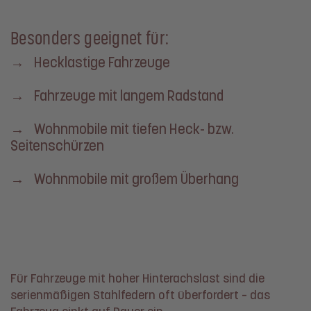
Besonders geeignet für:
→ Hecklastige Fahrzeuge
→ Fahrzeuge mit langem Radstand
→ Wohnmobile mit tiefen Heck- bzw.
Seitenschürzen
→ Wohnmobile mit großem Überhang
Für Fahrzeuge mit hoher Hinterachslast sind die
serienmäßigen Stahlfedern oft überfordert – das