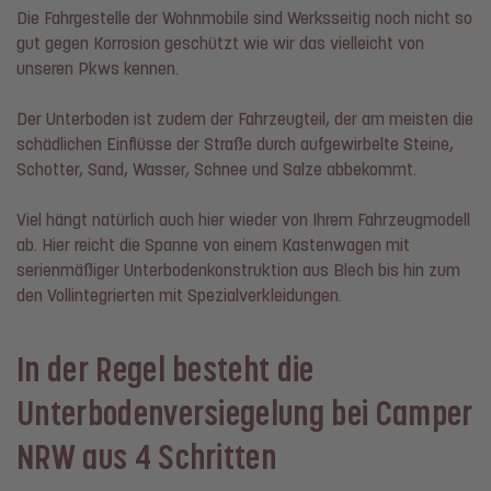
Die Fahrgestelle der Wohnmobile sind Werksseitig noch nicht so
gut gegen Korrosion geschützt wie wir das vielleicht von
unseren Pkws kennen.
Der Unterboden ist zudem der Fahrzeugteil, der am meisten die
schädlichen Einflüsse der Straße durch aufgewirbelte Steine,
Schotter, Sand, Wasser, Schnee und Salze abbekommt.
Viel hängt natürlich auch hier wieder von Ihrem Fahrzeugmodell
ab. Hier reicht die Spanne von einem Kastenwagen mit
serienmäßiger Unterbodenkonstruktion aus Blech bis hin zum
den Vollintegrierten mit Spezialverkleidungen.
In der Regel besteht die
Unterbodenversiegelung bei Camper
NRW aus 4 Schritten