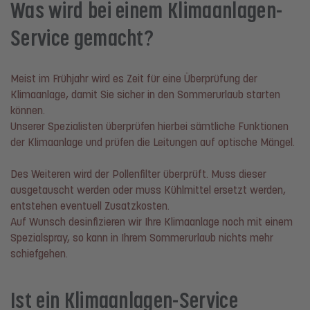
Was wird bei einem Klimaanlagen-
Service gemacht?
Meist im Frühjahr wird es Zeit für eine Überprüfung der
Klimaanlage, damit Sie sicher in den Sommerurlaub starten
können.
Unserer Spezialisten überprüfen hierbei sämtliche Funktionen
der Klimaanlage und prüfen die Leitungen auf optische Mängel.
Des Weiteren wird der Pollenfilter überprüft. Muss dieser
ausgetauscht werden oder muss Kühlmittel ersetzt werden,
entstehen eventuell Zusatzkosten.
Auf Wunsch desinfizieren wir Ihre Klimaanlage noch mit einem
Spezialspray, so kann in Ihrem Sommerurlaub nichts mehr
schiefgehen.
Ist ein Klimaanlagen-Service