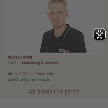
Niklas Böttcher
Kundendienstleitung Reisemobile
Tel.: +49 (0) 2181 / 6586-1061
werkstatt@camper-nrw.de
Wir beraten Sie gerne!