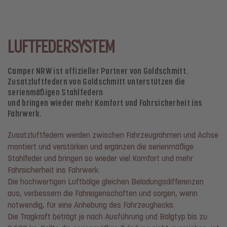
LUFTFEDERSYSTEM
Camper NRW ist offizieller Partner von Goldschmitt.
Zusatzluftfedern von Goldschmitt unterstützen die
serienmäßigen Stahlfedern
und bringen wieder mehr Komfort und Fahrsicherheit ins
Fahrwerk.
Zusatzluftfedern werden zwischen Fahrzeugrahmen und Achse
montiert und verstärken und ergänzen die serienmäßige
Stahlfeder und bringen so wieder viel Komfort und mehr
Fahrsicherheit ins Fahrwerk.
Die hochwertigen Luftbälge gleichen Beladungsdifferenzen
aus, verbessern die Fahreigenschaften und sorgen, wenn
notwendig, für eine Anhebung des Fahrzeughecks.
Die Tragkraft beträgt je nach Ausführung und Balgtyp bis zu