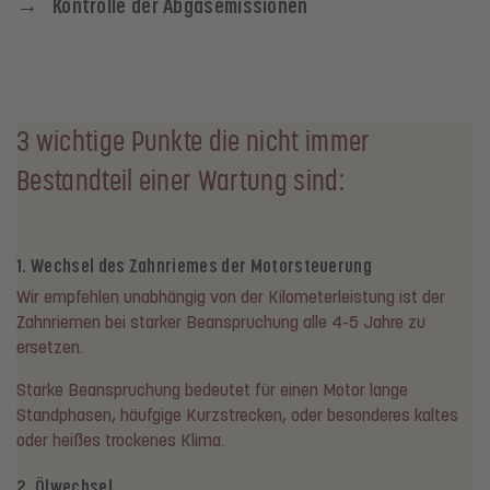
→ Kontrolle der Abgasemissionen
3 wichtige Punkte die nicht immer
Bestandteil einer Wartung sind:
1. Wechsel des Zahnriemes der Motorsteuerung
Wir empfehlen unabhängig von der Kilometerleistung ist der
Zahnriemen bei starker Beanspruchung alle 4-5 Jahre zu
ersetzen.
Starke Beanspruchung bedeutet für einen Motor lange
Standphasen, häufgige Kurzstrecken, oder besonderes kaltes
oder heißes trockenes Klima.
2. Ölwechsel