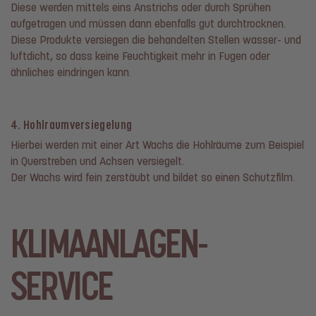
Diese werden mittels eins Anstrichs oder durch Sprühen
aufgetragen und müssen dann ebenfalls gut durchtrocknen.
Diese Produkte versiegen die behandelten Stellen wasser- und
luftdicht, so dass keine Feuchtigkeit mehr in Fugen oder
ähnliches eindringen kann.
4. Hohlraumversiegelung
Hierbei werden mit einer Art Wachs die Hohlräume zum Beispiel
in Querstreben und Achsen versiegelt.
Der Wachs wird fein zerstäubt und bildet so einen Schutzfilm.
KLIMAANLAGEN-
SERVICE