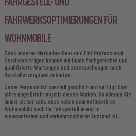
FAHRGESTELL- UND
FAHRWERKSOPTIMIERUNGEN FÜR
WOHNMOBILE
Dank unseren Mercedes-Benz und Fiat Professional
Serviceverträgen können wir Ihnen fachgerechte und
qualifizierte Wartungen und Untersuchungen nach
Herstellervorgaben anbieten.
Unser Personal ist speziell geschult und verfügt über
jahrelange Erfahrung mit diesen Marken. So können Sie
immer sicher sein, dass neben dem Aufbau Ihres
Wohnmobils auch Ihr Fahrgestell immer in
einwandfreiem und verkehrssicheren Zustand ist.