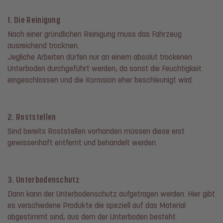
1. Die Reinigung
Nach einer gründlichen Reinigung muss das Fahrzeug
ausreichend trocknen.
Jegliche Arbeiten dürfen nur an einem absolut trockenen
Unterboden durchgeführt werden, da sonst die Feuchtigkeit
eingeschlossen und die Korrosion eher beschleunigt wird.
2. Roststellen
Sind bereits Roststellen vorhanden müssen diese erst
gewissenhaft entfernt und behandelt werden.
3. Unterbodenschutz
Dann kann der Unterbodenschutz aufgetragen werden. Hier gibt
es verschiedene Produkte die speziell auf das Material
abgestimmt sind, aus dem der Unterboden besteht.