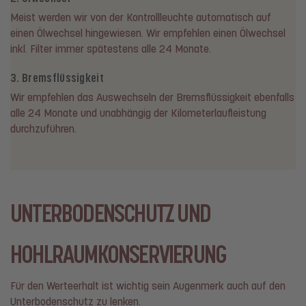
Meist werden wir von der Kontrollleuchte automatisch auf
einen Ölwechsel hingewiesen. Wir empfehlen einen Ölwechsel
inkl. Filter immer spätestens alle 24 Monate.
3. Bremsflüssigkeit
Wir empfehlen das Auswechseln der Bremsflüssigkeit ebenfalls
alle 24 Monate und unabhängig der Kilometerlaufleistung
durchzuführen.
UNTERBODENSCHUTZ UND
HOHLRAUMKONSERVIERUNG
Für den Werteerhalt ist wichtig sein Augenmerk auch auf den
Unterbodenschutz zu lenken.