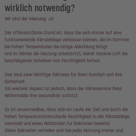
wirklich notwendig?
Wir sind der Meinung: Ja!
Der offensichtliche Grund ist, dass Sie sich immer auf eine
funktionierende Klimaanlage verlassen können, die im Sommer
bei hohen Temperaturen die nötige Abkühlung bringt
und im Winter die Heizung unterstützt, damit trockne Luft die
beschlagenen Scheiben von Feuchtigkeit befreit.
Das sind zwei Wichtige Faktoren für Ihren Komfort und Ihre
Sicherheit.
Ein weiterer Aspekt ist jedoch, dass der Klimaservice Ihres
Wohnmobils Ihre Gesundheit schützt.
Es ist unvermeidbar, dass sich im Laufe der Zeit und durch die
hohen Temperaturunterschiede Feuchtigkeit in der Klimaanlage
sammelt und einen Nährboden für Bakterien bereitet.
Diese Bakterien verteilen sich bei jeder Nutzung immer und