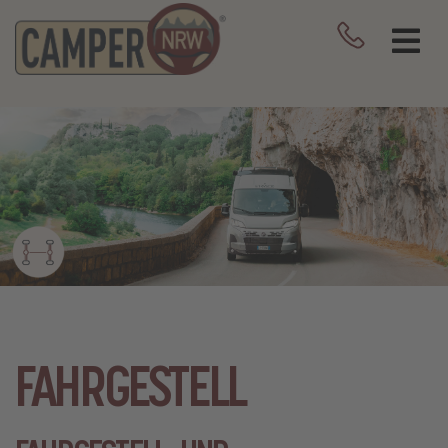
FAHRGESTELL