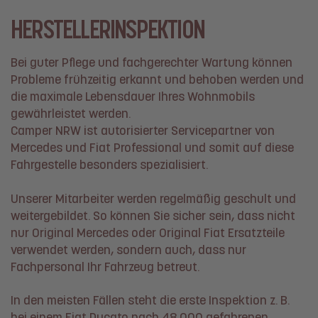
HERSTELLERINSPEKTION
Bei guter Pflege und fachgerechter Wartung können
Probleme frühzeitig erkannt und behoben werden und
die maximale Lebensdauer Ihres Wohnmobils
gewährleistet werden.
Camper NRW ist autorisierter Servicepartner von
Mercedes und Fiat Professional und somit auf diese
Fahrgestelle besonders spezialisiert.
Unserer Mitarbeiter werden regelmäßig geschult und
weitergebildet. So können Sie sicher sein, dass nicht
nur Original Mercedes oder Original Fiat Ersatzteile
verwendet werden, sondern auch, dass nur
Fachpersonal Ihr Fahrzeug betreut.
In den meisten Fällen steht die erste Inspektion z. B.