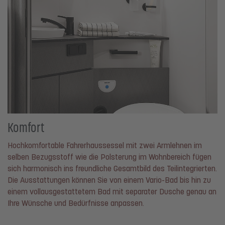
Komfort
Hochkomfortable Fahrerhaussessel mit zwei Armlehnen im
selben Bezugsstoff wie die Polsterung im Wohnbereich fügen
sich harmonisch ins freundliche Gesamtbild des Teilintegrierten.
Die Ausstattungen können Sie von einem Vario-Bad bis hin zu
einem vollausgestattetem Bad mit separater Dusche genau an
Ihre Wünsche und Bedürfnisse anpassen.