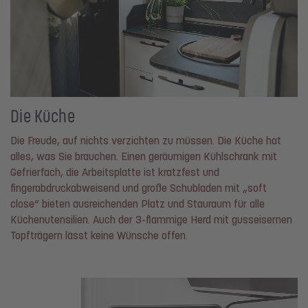
Die Küche
Die Freude, auf nichts verzichten zu müssen. Die Küche hat
alles, was Sie brauchen. Einen geräumigen Kühlschrank mit
Gefrierfach, die Arbeitsplatte ist kratzfest und
fingerabdruckabweisend und große Schubladen mit „soft
close“ bieten ausreichenden Platz und Stauraum für alle
Küchenutensilien. Auch der 3-flammige Herd mit gusseisernen
Topfträgern lässt keine Wünsche offen.