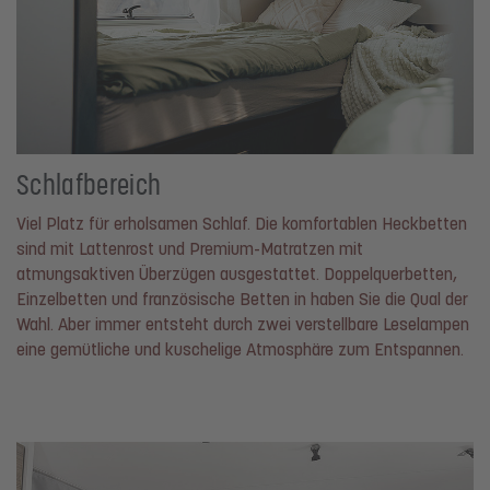
Schlafbereich
Viel Platz für erholsamen Schlaf. Die komfortablen Heckbetten
sind mit Lattenrost und Premium-Matratzen mit
atmungsaktiven Überzügen ausgestattet. Doppelquerbetten,
Einzelbetten und französische Betten in haben Sie die Qual der
Wahl. Aber immer entsteht durch zwei verstellbare Leselampen
eine gemütliche und kuschelige Atmosphäre zum Entspannen.