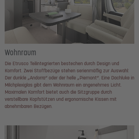
Wohnraum
Die Etrusco Teilintegrierten bestechen durch Design und
Komfort. Zwei Stoffbezüge stehen serienmäßig zur Auswahl:
Der dunkle „Andorra“ oder der helle „Piemont“. Eine Dachluke in
Milchplexiglas gibt dem Wohnraum ein angenehmes Licht.
Maximalen Komfort bietet auch die Sitzgruppe durch
verstellbare Kopfstützen und ergonomische Kissen mit
abnehmbaren Bezügen.