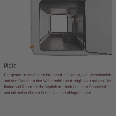
Platz
Der gesamte Innenraum ist darauf ausgelegt, den Wohnbereich
und den Stauraum des Wohnmobils bestmöglich zu nutzen. Sie
finden viel Raum für Ihr Gepäck im Heck und dem Doppelbett
und ich vielen kleinen Schränken und Ablagefächern.