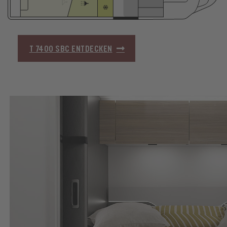
T 7400 SBC ENTDECKEN