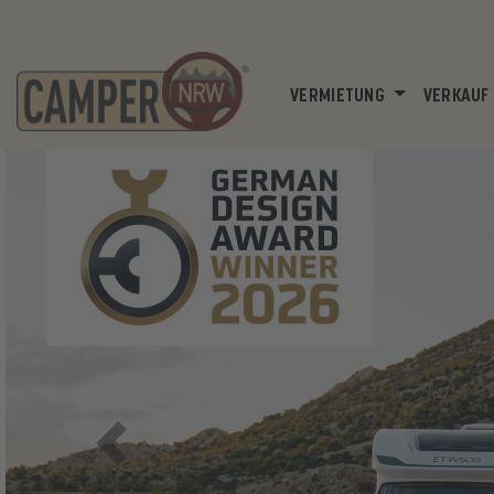
VERMIETUNG
VERKAUF
Previous