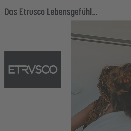
Das Etrusco Lebensgefühl...