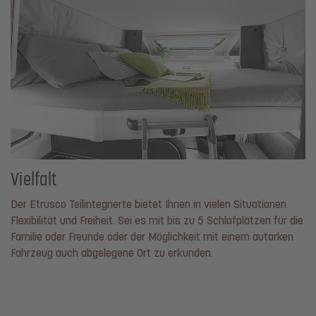
Vielfalt
Der Etrusco Teilintegrierte bietet Ihnen in vielen Situationen
Flexibilität und Freiheit. Sei es mit bis zu 5 Schlafplätzen für die
Familie oder Freunde oder der Möglichkeit mit einem autarken
Fahrzeug auch abgelegene Ort zu erkunden.