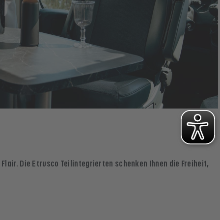
air. Die Etrusco Teilintegrierten schenken Ihnen die Freiheit,