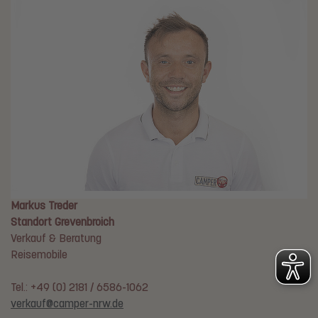
Markus Treder
Standort Grevenbroich
Verkauf & Beratung
Reisemobile
Tel.: +49 (0) 2181 / 6586-1062
verkauf@camper-nrw.de