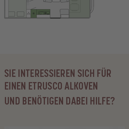
SIE INTERESSIEREN SICH FÜR
EINEN ETRUSCO ALKOVEN
UND BENÖTIGEN DABEI HILFE?