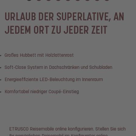
URLAUB DER SUPERLATIVE, AN
JEDEM ORT ZU JEDER ZEIT
Großes Hubbett mit Holzlattenrost
Soft-Close System in Dachschränken und Schubladen
Energieeffiziente LED-Beleuchtung im Innenraum
Komfortabel niedriger Coupé-Einstieg
ETRUSCO Reisemobile online konfigurieren. Stellen Sie sich