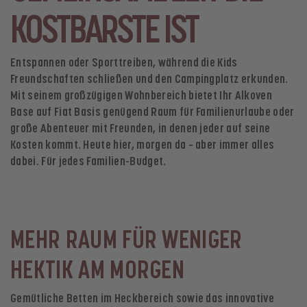
KOSTBARSTE IST
Entspannen oder Sporttreiben, während die Kids
Freundschaften schließen und den Campingplatz erkunden.
Mit seinem großzügigen Wohnbereich bietet Ihr Alkoven
Base auf Fiat Basis genügend Raum für Familienurlaube oder
große Abenteuer mit Freunden, in denen jeder auf seine
Kosten kommt. Heute hier, morgen da – aber immer alles
dabei. Für jedes Familien-Budget.
MEHR RAUM FÜR WENIGER
HEKTIK AM MORGEN
Gemütliche Betten im Heckbereich sowie das innovative