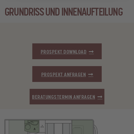
GRUNDRISS UND INNENAUFTEILUNG
PROSPEKT DOWNLOAD
PROSPEKT ANFRAGEN
BERATUNGSTERMIN ANFRAGEN