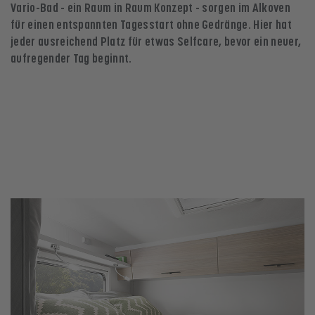
Vario-Bad - ein Raum in Raum Konzept - sorgen im Alkoven
für einen entspannten Tagesstart ohne Gedränge. Hier hat
jeder ausreichend Platz für etwas Selfcare, bevor ein neuer,
aufregender Tag beginnt.