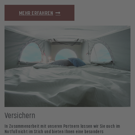
MEHR ERFAHREN
Versichern
In Zusammenarbeit mit unseren Partnern lassen wir Sie auch im
Notfall nicht im Stich und bieten Ihnen eine besonders