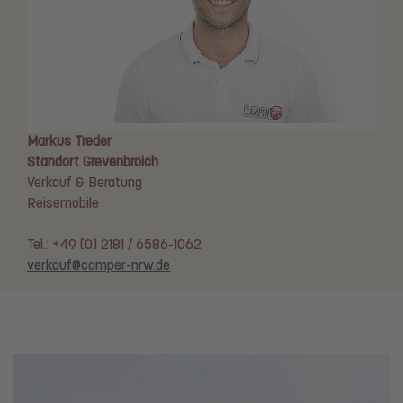
Markus Treder
Standort Grevenbroich
Verkauf & Beratung
Reisemobile
Tel.: +49 (0) 2181 / 6586-1062
verkauf@camper-nrw.de