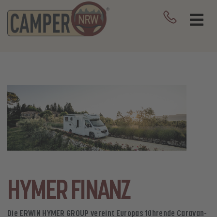
HYMER FINANZ
Die ERWIN HYMER GROUP vereint Europas führende Caravan-