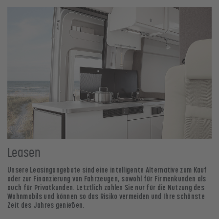
Leasen
Unsere Leasingangebote sind eine intelligente Alternative zum Kauf
oder zur Finanzierung von Fahrzeugen, sowohl für Firmenkunden als
auch für Privatkunden. Letztlich zahlen Sie nur für die Nutzung des
Wohnmobils und können so das Risiko vermeiden und Ihre schönste
Zeit des Jahres genießen.