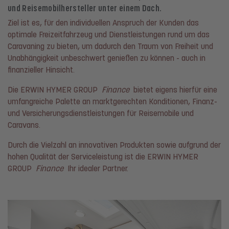
und Reisemobilhersteller unter einem Dach.
Ziel ist es, für den individuellen Anspruch der Kunden das
optimale Freizeitfahrzeug und Dienstleistungen rund um das
Caravaning zu bieten, um dadurch den Traum von Freiheit und
Unabhängigkeit unbeschwert genießen zu können - auch in
finanzieller Hinsicht.
Die ERWIN HYMER GROUP
Finance
bietet eigens hierfür eine
umfangreiche Palette an marktgerechten Konditionen, Finanz-
und Versicherungsdienstleistungen für Reisemobile und
Caravans.
Durch die Vielzahl an innovativen Produkten sowie aufgrund der
hohen Qualität der Serviceleistung ist die ERWIN HYMER
GROUP
Finance
Ihr idealer Partner.