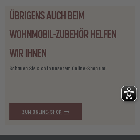
ÜBRIGENS AUCH BEIM
WOHNMOBIL-ZUBEHÖR HELFEN
WIR IHNEN
Schauen Sie sich in unserem Online-Shop um!
ZUM ONLINE-SHOP