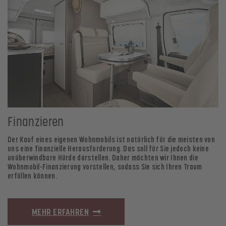
Finanzieren
Der Kauf eines eigenen Wohnmobils ist natürlich für die meisten von
uns eine finanzielle Herausforderung. Das soll für Sie jedoch keine
unüberwindbare Hürde darstellen. Daher möchten wir Ihnen die
Wohnmobil-Finanzierung vorstellen, sodass Sie sich Ihren Traum
erfüllen können.
MEHR ERFAHREN