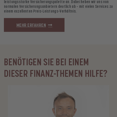
leistungsstarke Versicherungspalette an. Dabei heben wir uns von
normalen Versicherungsanbietern deutlich ab – mit vielen Services zu
einem exzellenten Preis-Leistungs-Verhältnis.
MEHR ERFAHREN
BENÖTIGEN SIE BEI EINEM
DIESER FINANZ-THEMEN HILFE?