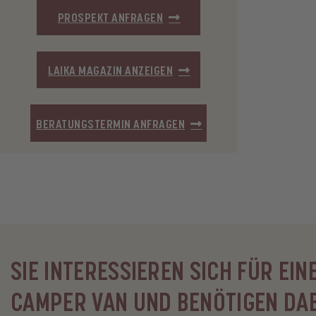
PROSPEKT ANFRAGEN
LAIKA MAGAZIN ANZEIGEN
BERATUNGSTERMIN ANFRAGEN
SIE INTERESSIEREN SICH FÜR EIN
CAMPER VAN UND BENÖTIGEN DAB