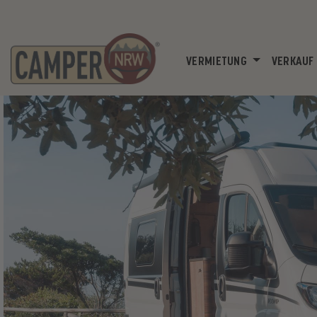
VERMIETUNG
VERKAUF
Previous