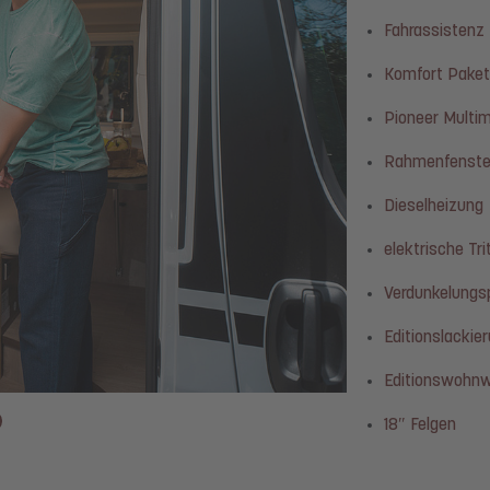
Fahrassistenz
Komfort Paket
Pioneer Multi
Rahmenfenste
Dieselheizung
elektrische Tri
Verdunkelungs
Editionslackier
Editionswohnw
18″ Felgen