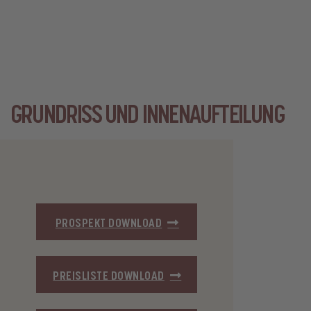
GRUNDRISS UND INNENAUFTEILUNG
PROSPEKT DOWNLOAD
PREISLISTE DOWNLOAD