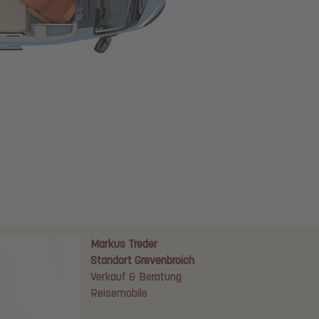
Markus Treder
Standort Grevenbroich
Verkauf & Beratung
Reisemobile