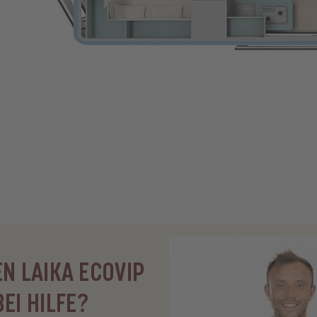
EN LAIKA ECOVIP
EI HILFE?