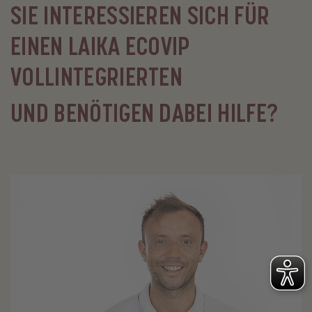
SIE INTERESSIEREN SICH FÜR
EINEN LAIKA ECOVIP
VOLLINTEGRIERTEN
UND BENÖTIGEN DABEI HILFE?