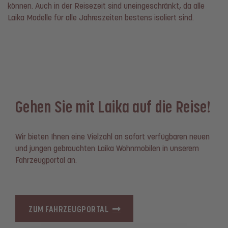
können. Auch in der Reisezeit sind uneingeschränkt, da alle
Laika Modelle für alle Jahreszeiten bestens isoliert sind.
Gehen Sie mit Laika auf die Reise!
Wir bieten Ihnen eine Vielzahl an sofort verfügbaren neuen
und jungen gebrauchten Laika Wohnmobilen in unserem
Fahrzeugportal an.
ZUM FAHRZEUGPORTAL