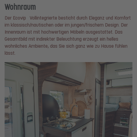
Wohnraum
Der Ecovip Vollintegrierte besticht durch Eleganz und Komfort
im klassisch/nautischen oder im jungen/frischem Design. Der
Innenraum ist mit hochwertigen Möbeln ausgestattet. Das
Gesamtbild mit indirekter Beleuchtung erzeugt ein helles
wohnliches Ambiente, das Sie sich ganz wie zu Hause fühlen
lässt.