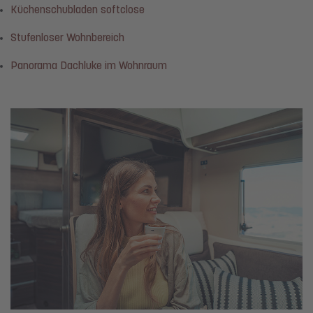
Küchenschubladen softclose
Stufenloser Wohnbereich
Panorama Dachluke im Wohnraum