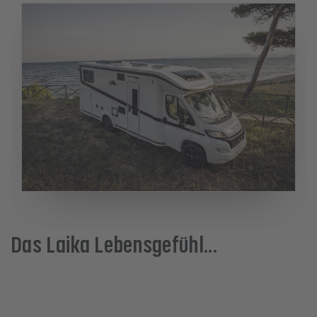
Das Laika Lebensgefühl...