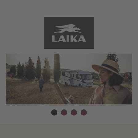
Zurück
Weiter