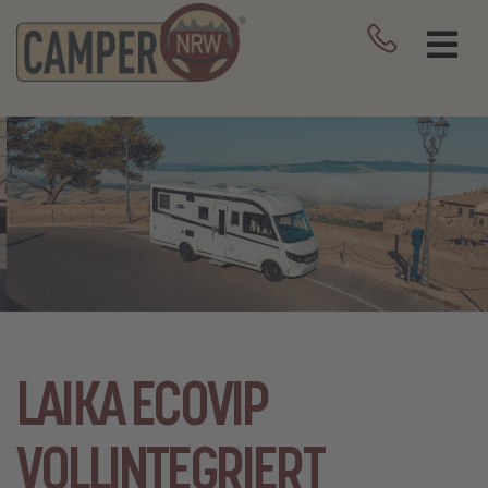
LAIKA ECOVIP
VOLLINTEGRIERT