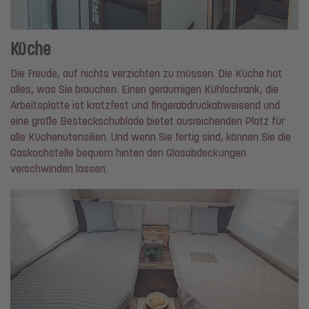
Küche
Die Freude, auf nichts verzichten zu müssen. Die Küche hat
alles, was Sie brauchen. Einen geräumigen Kühlschrank, die
Arbeitsplatte ist kratzfest und fingerabdruckabweisend und
eine große Besteckschublade bietet ausreichenden Platz für
alle Küchenutensilien. Und wenn Sie fertig sind, können Sie die
Gaskochstelle bequem hinten den Glasabdeckungen
verschwinden lassen.