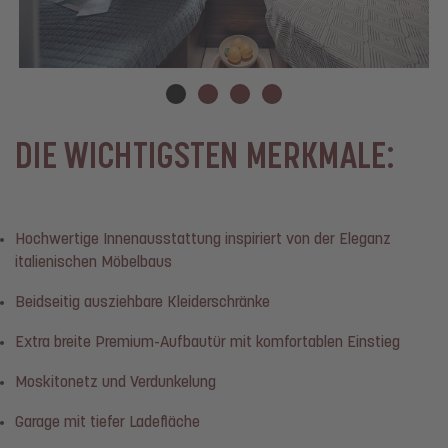
DIE WICHTIGSTEN MERKMALE:
Hochwertige Innenausstattung inspiriert von der Eleganz
italienischen Möbelbaus
Beidseitig ausziehbare Kleiderschränke
Extra breite Premium-Aufbautür mit komfortablen Einstieg
Moskitonetz und Verdunkelung
Garage mit tiefer Ladefläche