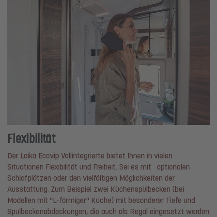
Flexibilität
Der Laika Ecovip Vollintegrierte bietet Ihnen in vielen
Situationen Flexibilität und Freiheit. Sei es mit optionalen
Schlafplätzen oder den vielfältigen Möglichkeiten der
Ausstattung. Zum Beispiel zwei Küchenspülbecken (bei
Modellen mit "L-förmiger" Küche) mit besonderer Tiefe und
Spülbeckenabdeckungen, die auch als Regal eingesetzt werden