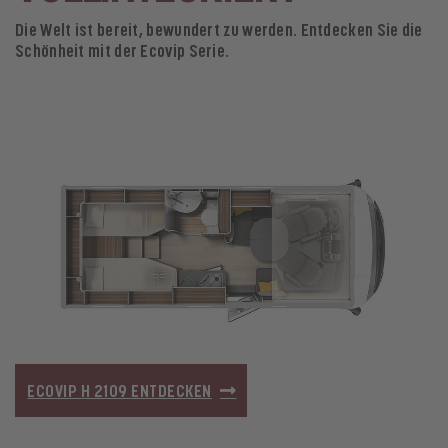
Die Welt ist bereit, bewundert zu werden. Entdecken Sie die
Schönheit mit der Ecovip Serie.
ECOVIP H 2109 ENTDECKEN