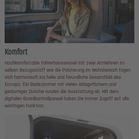
Komfort
Hochkomfortable Fahrerhaussessel mit zwei Armlehnen im
selben Bezugsstoff wie die Polsterung im Wohnbereich fügen
sich harmonisch ins helle und freundliche Gesamtbild des
Ecovips. Ein Badezimmer mit vielen Ablagefächern und
geräumiger Dusche runden die Ausstattung ab. Mit dem
digitalen Boardkontrollpaneel haben Sie immer Zugriff auf alle
wichtigen Funktion.