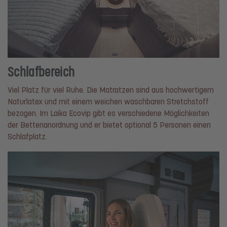
Schlafbereich
Viel Platz für viel Ruhe. Die Matratzen sind aus hochwertigem
Naturlatex und mit einem weichen waschbaren Stretchstoff
bezogen. Im Laika Ecovip gibt es verschiedene Möglichkeiten
der Bettenanordnung und er bietet optional 5 Personen einen
Schlafplatz.