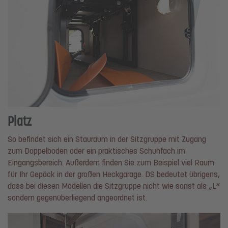
Platz
So befindet sich ein Stauraum in der Sitzgruppe mit Zugang
zum Doppelboden oder ein praktisches Schuhfach im
Eingangsbereich. Außerdem finden Sie zum Beispiel viel Raum
für Ihr Gepäck in der großen Heckgarage. DS bedeutet übrigens,
dass bei diesen Modellen die Sitzgruppe nicht wie sonst als „L“
sondern gegenüberliegend angeordnet ist.