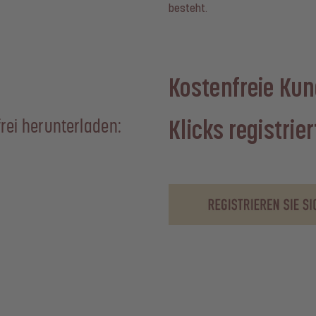
besteht.
Kostenfreie Kun
Klicks registrier
rei herunterladen: