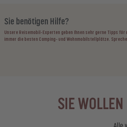
Sie benötigen Hilfe?
Unsere Reisemobil-Experten geben Ihnen sehr gerne Tipps für
immer die besten Camping- und Wohnmobilstellplätze. Spreche
SIE WOLLEN
Alle 