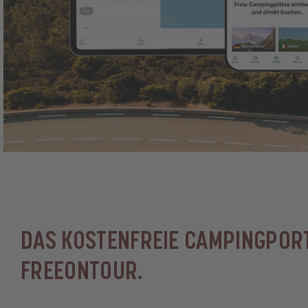
DAS KOSTENFREIE CAMPINGPOR
FREEONTOUR.