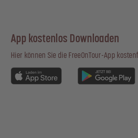
App kostenlos Downloaden
Hier können Sie die FreeOnTour-App kostenf